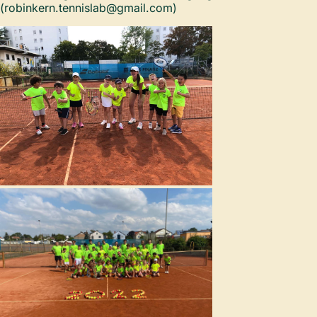
(robinkern.tennislab@gmail.com)