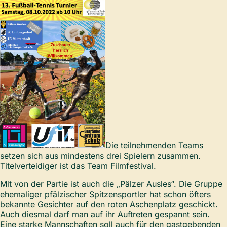
Die teilnehmenden Teams
setzen sich aus mindestens drei Spielern zusammen.
Titelverteidiger ist das Team Filmfestival.
Mit von der Partie ist auch die „Pälzer Ausles“. Die Gruppe
ehemaliger pfälzischer Spitzensportler hat schon öfters
bekannte Gesichter auf den roten Aschenplatz geschickt.
Auch diesmal darf man auf ihr Auftreten gespannt sein.
Eine starke Mannschaften soll auch für den gastgebenden