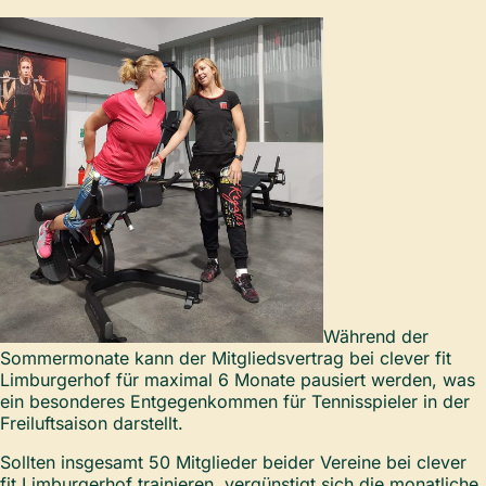
Während der
Sommermonate kann der Mitgliedsvertrag bei clever fit
Limburgerhof für maximal 6 Monate pausiert werden, was
ein besonderes Entgegenkommen für Tennisspieler in der
Freiluftsaison darstellt.
Sollten insgesamt 50 Mitglieder beider Vereine bei clever
fit Limburgerhof trainieren, vergünstigt sich die monatliche