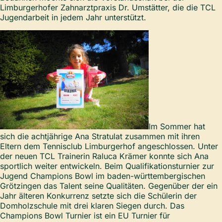
Limburgerhofer Zahnarztpraxis Dr. Umstätter, die die TCL
Jugendarbeit in jedem Jahr unterstützt.
Im Sommer hat
sich die achtjährige Ana Stratulat zusammen mit ihren
Eltern dem Tennisclub Limburgerhof angeschlossen. Unter
der neuen TCL Trainerin Raluca Krämer konnte sich Ana
sportlich weiter entwickeln. Beim Qualifikationsturnier zur
Jugend Champions Bowl im baden-württembergischen
Grötzingen das Talent seine Qualitäten. Gegenüber der ein
Jahr älteren Konkurrenz setzte sich die Schülerin der
Domholzschule mit drei klaren Siegen durch. Das
Champions Bowl Turnier ist ein EU Turnier für