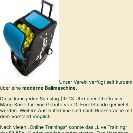
Unser Verein verfügt seit kurzem
über eine
moderne Ballmaschine
.
Diese kann jeden Samstag (9- 13 Uhr) über Cheftrainer
Mario Kusic für eine Gebühr von 10 Euro/Stunde gemietet
werden. Weitere Ausleihtermine sind nach Rücksprache mit
dem Vorstand möglich.
Nach vielen „Online Trainings“ konnte das „Live Training“