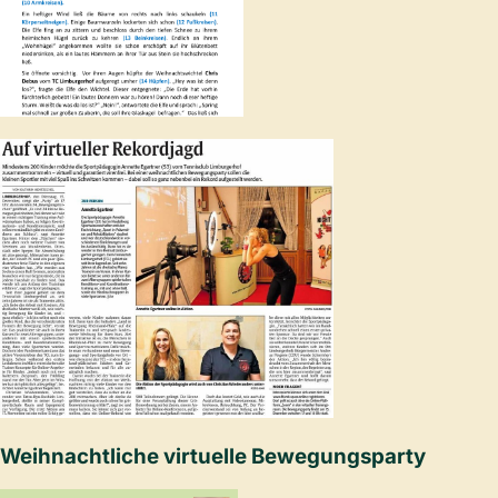
Weihnachtliche virtuelle Bewegungsparty