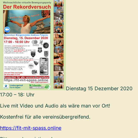
Dienstag 15 Dezember 2020
17:00 – 18: Uhr
Live mit Video und Audio als wäre man vor Ort!
Kostenfrei für alle vereinsübergreifend.
https://fit-mit-spass.online