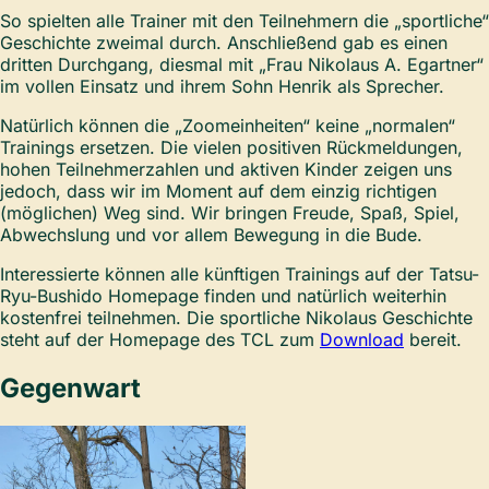
So spielten alle Trainer mit den Teilnehmern die „sportliche“
Geschichte zweimal durch. Anschließend gab es einen
dritten Durchgang, diesmal mit „Frau Nikolaus A. Egartner“
im vollen Einsatz und ihrem Sohn Henrik als Sprecher.
Natürlich können die „Zoomeinheiten“ keine „normalen“
Trainings ersetzen. Die vielen positiven Rückmeldungen,
hohen Teilnehmerzahlen und aktiven Kinder zeigen uns
jedoch, dass wir im Moment auf dem einzig richtigen
(möglichen) Weg sind. Wir bringen Freude, Spaß, Spiel,
Abwechslung und vor allem Bewegung in die Bude.
Interessierte können alle künftigen Trainings auf der Tatsu-
Ryu-Bushido Homepage finden und natürlich weiterhin
kostenfrei teilnehmen. Die sportliche Nikolaus Geschichte
steht auf der Homepage des TCL zum
Download
bereit.
Gegenwart