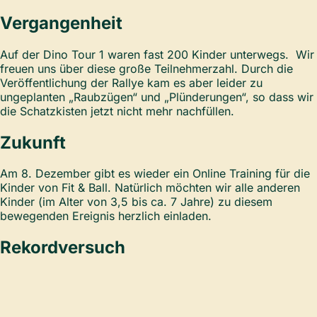
Vergangenheit
Auf der Dino Tour 1 waren fast 200 Kinder unterwegs. Wir
freuen uns über diese große Teilnehmerzahl. Durch die
Veröffentlichung der Rallye kam es aber leider zu
ungeplanten „Raubzügen“ und „Plünderungen“, so dass wir
die Schatzkisten jetzt nicht mehr nachfüllen.
Zukunft
Am 8. Dezember gibt es wieder ein Online Training für die
Kinder von Fit & Ball. Natürlich möchten wir alle anderen
Kinder (im Alter von 3,5 bis ca. 7 Jahre) zu diesem
bewegenden Ereignis herzlich einladen.
Rekordversuch