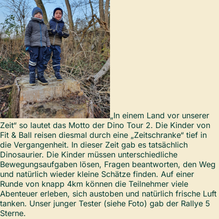
„In einem Land vor unserer
Zeit“ so lautet das Motto der Dino Tour 2. Die Kinder von
Fit & Ball reisen diesmal durch eine „Zeitschranke“ tief in
die Vergangenheit. In dieser Zeit gab es tatsächlich
Dinosaurier. Die Kinder müssen unterschiedliche
Bewegungsaufgaben lösen, Fragen beantworten, den Weg
und natürlich wieder kleine Schätze finden. Auf einer
Runde von knapp 4km können die Teilnehmer viele
Abenteuer erleben, sich austoben und natürlich frische Luft
tanken. Unser junger Tester (siehe Foto) gab der Rallye 5
Sterne.