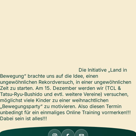
Die Initiative „Land in
Bewegung“ brachte uns auf die Idee, einen
ungewöhnlichen Rekordversuch, in einer ungewöhnlichen
Zeit zu starten. Am 15. Dezember werden wir (TCL &
Tatsu-Ryu-Bushido und evtl. weitere Vereine) versuchen,
möglichst viele Kinder zu einer weihnachtlichen
„Bewegungsparty“ zu motivieren. Also diesen Termin
unbedingt für ein einmaliges Online Training vormerken!!!
Dabei sein ist alles!!!