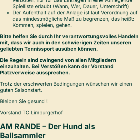
Spielliste erlaubt (Wann, Wer, Dauer, Unterschrift)
Der Aufenthalt auf der Anlage ist laut Verordnung auf
das mindestmögliche Maß zu begrenzen, das heißt:
Kommen, spielen, gehen.
Bitte helfen Sie durch Ihr verantwortungsvolles Handeln
mit, dass wir auch in den schwierigen Zeiten unseren
geliebten Tennissport ausüben können.
Die Regeln sind zwingend von allen Mitgliedern
einzuhalten. Bei Verstößen kann der Vorstand
Platzverweise aussprechen.
Trotz der erschwerten Bedingungen wünschen wir einen
guten Saisonstart.
Bleiben Sie gesund !
Vorstand TC Limburgerhof
AM RANDE – Der Hund als
Ballsammler