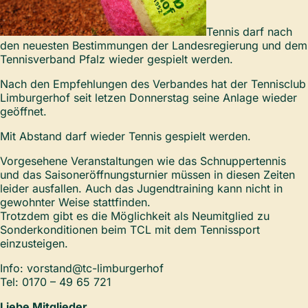
Tennis darf nach
den neuesten Bestimmungen der Landesregierung und dem
Tennisverband Pfalz wieder gespielt werden.
Nach den Empfehlungen des Verbandes hat der Tennisclub
Limburgerhof seit letzen Donnerstag seine Anlage wieder
geöffnet.
Mit Abstand darf wieder Tennis gespielt werden.
Vorgesehene Veranstaltungen wie das Schnuppertennis
und das Saisoneröffnungsturnier müssen in diesen Zeiten
leider ausfallen. Auch das Jugendtraining kann nicht in
gewohnter Weise stattfinden.
Trotzdem gibt es die Möglichkeit als Neumitglied zu
Sonderkonditionen beim TCL mit dem Tennissport
einzusteigen.
Info: vorstand@tc-limburgerhof
Tel: 0170 – 49 65 721
Liebe Mitglieder,