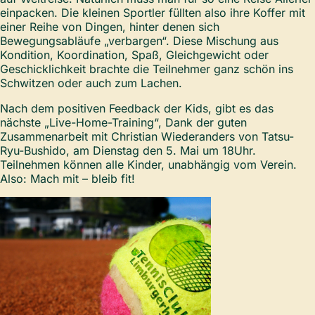
einpacken. Die kleinen Sportler füllten also ihre Koffer mit
einer Reihe von Dingen, hinter denen sich
Bewegungsabläufe „verbargen“. Diese Mischung aus
Kondition, Koordination, Spaß, Gleichgewicht oder
Geschicklichkeit brachte die Teilnehmer ganz schön ins
Schwitzen oder auch zum Lachen.
Nach dem positiven Feedback der Kids, gibt es das
nächste „Live-Home-Training“, Dank der guten
Zusammenarbeit mit Christian Wiederanders von Tatsu-
Ryu-Bushido, am Dienstag den 5. Mai um 18Uhr.
Teilnehmen können alle Kinder, unabhängig vom Verein.
Also: Mach mit – bleib fit!