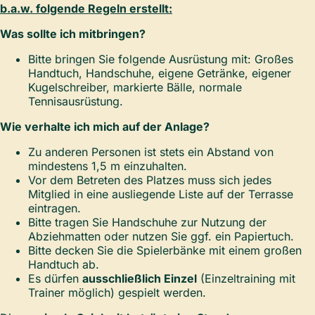
b.a.w. folgende Regeln erstellt:
Was sollte ich mitbringen?
Bitte bringen Sie folgende Ausrüstung mit: Großes
Handtuch, Handschuhe, eigene Getränke, eigener
Kugelschreiber, markierte Bälle, normale
Tennisausrüstung.
Wie verhalte ich mich auf der Anlage?
Zu anderen Personen ist stets ein Abstand von
mindestens 1,5 m einzuhalten.
Vor dem Betreten des Platzes muss sich jedes
Mitglied in eine ausliegende Liste auf der Terrasse
eintragen.
Bitte tragen Sie Handschuhe zur Nutzung der
Abziehmatten oder nutzen Sie ggf. ein Papiertuch.
Bitte decken Sie die Spielerbänke mit einem großen
Handtuch ab.
Es dürfen
ausschließlich Einzel
(Einzeltraining mit
Trainer möglich) gespielt werden.