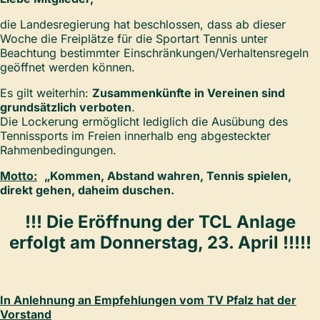
die Landesregierung hat beschlossen, dass ab dieser
Woche die Freiplätze für die Sportart Tennis unter
Beachtung bestimmter Einschränkungen/Verhaltensregeln
geöffnet werden können.
Es gilt weiterhin:
Zusammenkünfte in Vereinen sind
grundsätzlich verboten
.
Die Lockerung ermöglicht lediglich die Ausübung des
Tennissports im Freien innerhalb eng abgesteckter
Rahmenbedingungen.
Motto:
„Kommen, Abstand wahren, Tennis spielen,
direkt gehen, daheim duschen.
!!! Die Eröffnung der TCL Anlage
erfolgt am Donnerstag, 23. April !!!!!
In Anlehnung an Empfehlungen vom TV Pfalz hat der
Vorstand