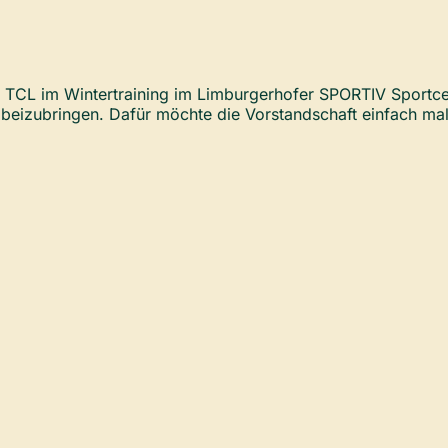
s TCL im Wintertraining im Limburgerhofer SPORTIV Sportce
beizubringen. Dafür möchte die Vorstandschaft einfach ma