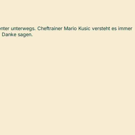
nter unterwegs. Cheftrainer Mario Kusic versteht es immer
l Danke sagen.