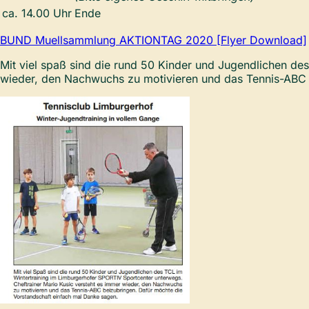
ca. 14.00 Uhr
Ende
BUND Muellsammlung AKTIONTAG 2020 [Flyer Download]
Mit viel spaß sind die rund 50 Kinder und Jugendlichen de
wieder, den Nachwuchs zu motivieren und das Tennis-ABC 